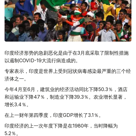
印度经济形势的急剧恶化是由于在3月底采取了限制性措施
以遏制COVID-19大流行病造成的。
专家表示，印度是世界上受到冠状病毒感染最严重的三个经
济体之一。
今年4月至6月，建筑业的经济活动同比下降50.3％，酒店
和运输业下降47％，制造业下降39.3％。农业增长显著，
增长3.4％。
在上一财年第四季度，印度GDP增长了3.1％。
印度经济的上一次年度下降是在1980年，当时降幅为
5.2％。