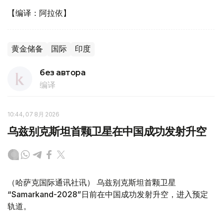
【编译：阿拉依】
黄金储备
国际
印度
без автора
编译
10:44, 07 8月 2026
乌兹别克斯坦首颗卫星在中国成功发射升空
（哈萨克国际通讯社讯） 乌兹别克斯坦首颗卫星
“Samarkand-2028”日前在中国成功发射升空，进入预定
轨道。