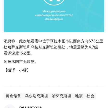
消息称，此次地震震中位于阿拉木图市以西南方向673公里
处哈萨克斯坦和乌兹别克斯坦边境处，地震震级为4.7级，
震源深度15公里。
阿拉木图市无震感。
【编译：小穆】
黄金储备
乌兹别克斯坦
哈萨克斯坦
地震
社会
без автора