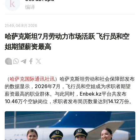
编译
21:49, 06 8月 2026
哈萨克斯坦7月劳动力市场活跃 飞行员和空
姐期望薪资最高
（
哈萨克国际通讯社讯
）哈萨克斯坦劳动和社会保障部发布
的数据显示，2026年7月，飞行员和空姐成为求职者期望
薪资最高的职业群体。与此同时，Enbek.kz平台共发布
10.46万个空缺岗位，求职者发布简历数量达到14.12万份。