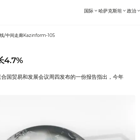
国际
哈萨克斯坦
政治
线/中间走廊
Kazinform-105
4.7%
道，联合国贸易和发展会议周四发布的一份报告指出，今年