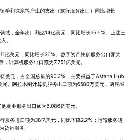
留学和探亲等产生的支出（旅行服务出口）同比增长
。
域，全年出口额达14亿美元，同比增长35.6%。上述三
收入。
11亿美元，同比增长36%。数字资产挖矿服务出口额为
务后，计算机服务出口额为7.751亿美元。
元，占全国总量的90.3%，主要得益于Astana Hub
的发展。阿拉木图计算机服务出口额为6580万美元，两座城
其他商业服务出口额为8.086亿美元。
服务进口额为38亿美元，同比下降2.2%；运输服务进
元为货运服务。