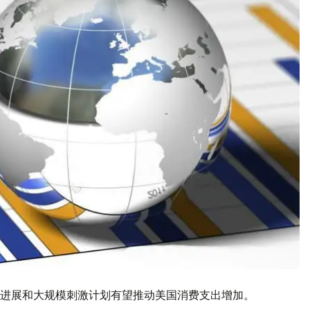
进展和大规模刺激计划有望推动美国消费支出增加。