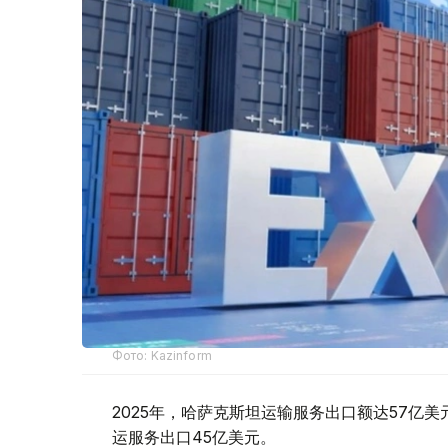
Фото: Kazinform
2025年，哈萨克斯坦运输服务出口额达57亿美
运服务出口45亿美元。