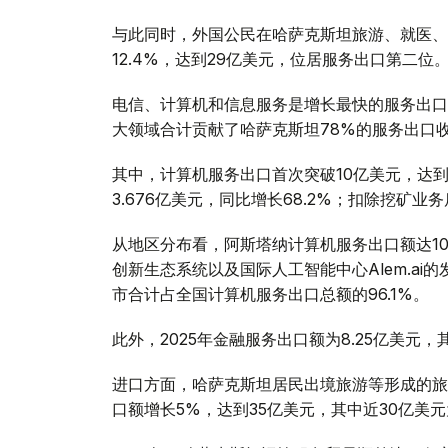
与此同时，外国公民在哈萨克斯坦旅游、就医、
12.4%，达到29亿美元，位居服务出口第二位
电信、计算机和信息服务是增长最快的服务出口领
大领域合计贡献了哈萨克斯坦78%的服务出口
其中，计算机服务出口首次突破10亿美元，达到
3.676亿美元，同比增长68.2%；扣除挖矿业
从地区分布看，阿斯塔纳计算机服务出口额达10亿美
创新生态系统以及国际人工智能中心Alem.ai
市合计占全国计算机服务出口总额的96.1%。
此外，2025年金融服务出口额为8.25亿美元，
进口方面，哈萨克斯坦居民出境旅游等形成的旅行
口额增长5%，达到35亿美元，其中近30亿美