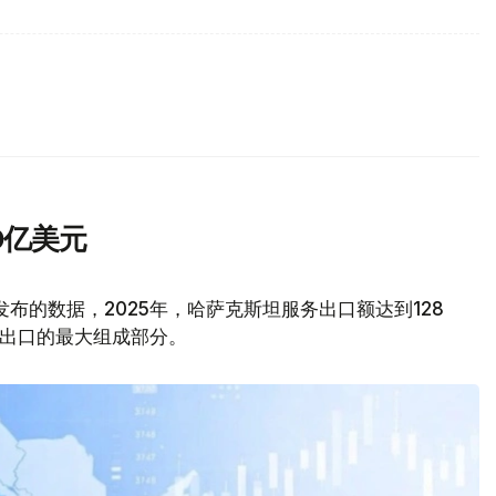
0亿美元
kz发布的数据，2025年，哈萨克斯坦服务出口额达到128
务出口的最大组成部分。