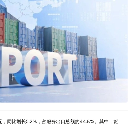
元，同比增长5.2%，占服务出口总额的44.8%。其中，货