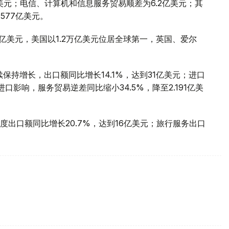
亿美元；电信、计算机和信息服务贸易顺差为6.2亿美元；其
577亿美元。
万亿美元，美国以1.2万亿美元位居全球第一，英国、爱尔
保持增长，出口额同比增长14.1%，达到31亿美元；进口
口影响，服务贸易逆差同比缩小34.5%，降至2.191亿美
出口额同比增长20.7%，达到16亿美元；旅行服务出口