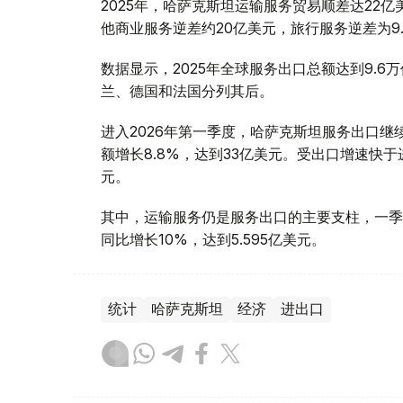
2025年，哈萨克斯坦运输服务贸易顺差达22
他商业服务逆差约20亿美元，旅行服务逆差为9.
数据显示，2025年全球服务出口总额达到9.6
兰、德国和法国分列其后。
进入2026年第一季度，哈萨克斯坦服务出口继续
额增长8.8%，达到33亿美元。受出口增速快于进
元。
其中，运输服务仍是服务出口的主要支柱，一季度
同比增长10%，达到5.595亿美元。
统计
哈萨克斯坦
经济
进出口