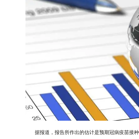
据报道，报告所作出的估计是预期冠病疫苗接种