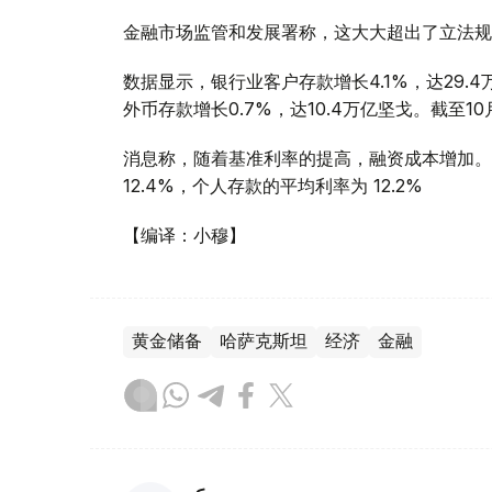
金融市场监管和发展署称，这大大超出了立法规
数据显示，银行业客户存款增长4.1%，达29.4
外币存款增长0.7%，达10.4万亿坚戈。截至1
消息称，随着基准利率的提高，融资成本增加。2
12.4%，个人存款的平均利率为 12.2%
【编译：小穆】
黄金储备
哈萨克斯坦
经济
金融