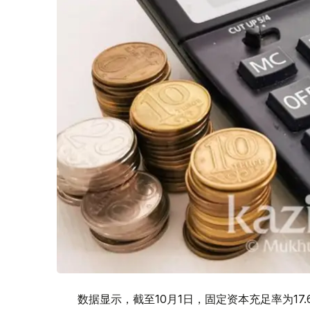
数据显示，截至10月1日，固定资本充足率为17.