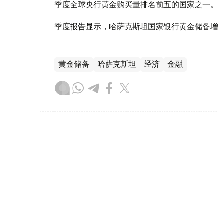
季度全球央行黄金购买量排名前五的国家之一。
季度报告显示，哈萨克斯坦国家银行黄金储备增
黄金储备
哈萨克斯坦
经济
金融
木合塔尔 哈力木拉
编译
08:31, 31 7月 2026
哈萨克斯坦是全球五大黄金购