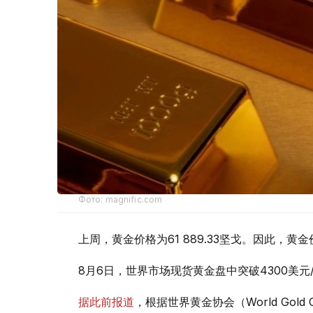
Фото: magnific.com
上周，黄金价格为61 889.33坚戈。因此，黄金
8月6日，世界市场现货黄金盘中突破4300美
据此前报道
，根据世界黄金协会（World Gold