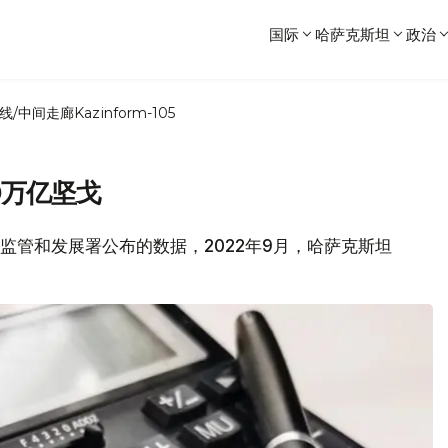
国际
哈萨克斯坦
政治
线/中间走廊
Kazinform-105
9万亿坚戈
市场监管和发展署公布的数据，2022年9月，哈萨克斯坦