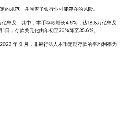
定的规范，并涵盖了银行业可能存在的风险。
万亿坚戈。其中，本币存款增长4.6%，达18.8万亿坚戈；
0月1日，存款美元化由年初至36%降至35.6%。
022 年 9 月，非银行法人本币定期存款的平均利率为