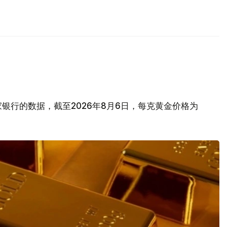
银行的数据，截至2026年8月6日，每克黄金价格为