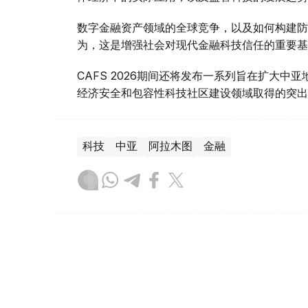
数字金融资产领域的全球竞争，以及如何构建防
为，这是增强社会对现代金融科技信任的重要基
CAFS 2026期间还将发布一系列旨在扩大
经济安全和包容性科技社区建设领域取得的突出
科技
中亚
阿拉木图
金融
达娜 努尔巴克提
编译