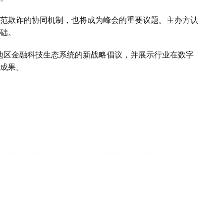
范欺诈的协同机制，也将成为峰会的重要议题。主办方认
础。
中亚地区金融科技生态系统的新战略倡议，并展示行业在数字
成果。