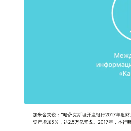
加米舍夫说："哈萨克斯坦开发银行2017年度财
资产增加5％，达2.5万亿坚戈。2017年，本