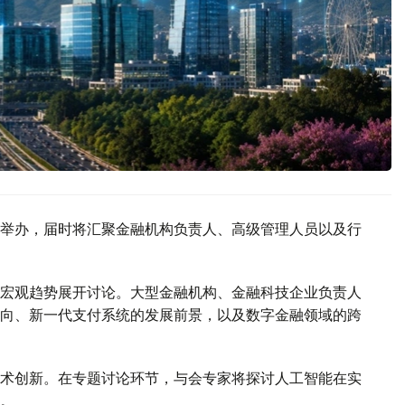
举办，届时将汇聚金融机构负责人、高级管理人员以及行
宏观趋势展开讨论。大型金融机构、金融科技企业负责人
向、新一代支付系统的发展前景，以及数字金融领域的跨
术创新。在专题讨论环节，与会专家将探讨人工智能在实
。