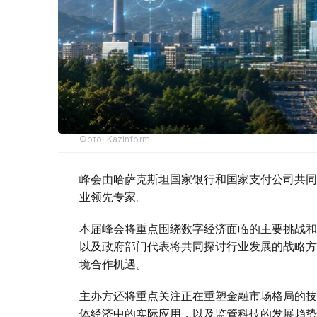
Фото: Kazinform
峰会由哈萨克斯坦国家银行和国家支付公司共同
业领先专家。
本届峰会将重点围绕数字经济面临的主要挑战和
以及政府部门代表将共同探讨行业发展的战略方
境合作机遇。
主办方还将重点关注正在重塑金融市场格局的技
体经济中的实际应用，以及监管科技的发展趋势