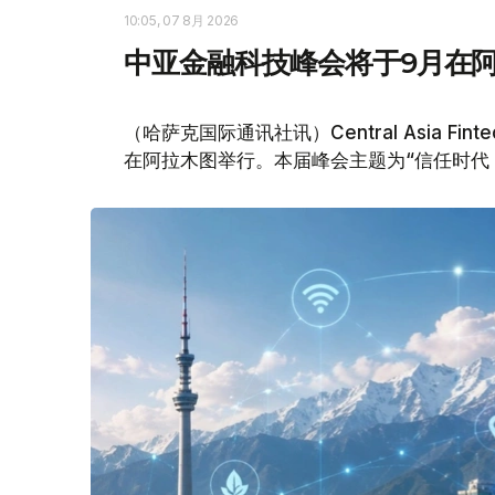
10:05, 07 8月 2026
中亚金融科技峰会将于9月在
（哈萨克国际通讯社讯）Central Asia Fin
在阿拉木图举行。本届峰会主题为“信任时代