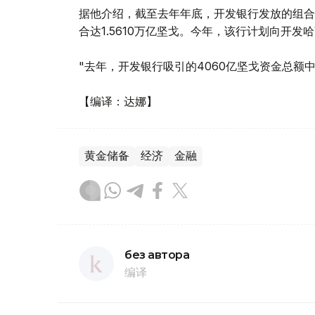
据他介绍，截至去年年底，开发银行发放的组合贷款同
合达1.5610万亿坚戈。今年，该行计划向开发
"去年，开发银行吸引的4060亿坚戈资金总额中
【编译：达娜】
黄金储备
经济
金融
без автора
编译