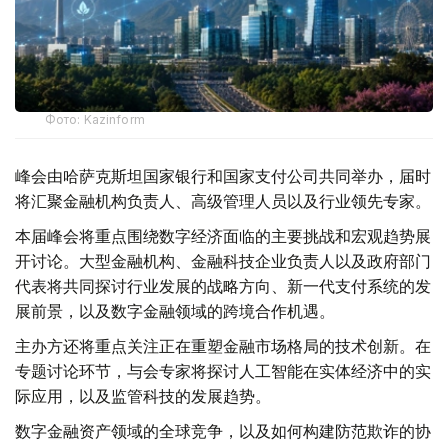
Фото: Kazinform
峰会由哈萨克斯坦国家银行和国家支付公司共同举办，届时
将汇聚金融机构负责人、高级管理人员以及行业领先专家。
本届峰会将重点围绕数字经济面临的主要挑战和宏观趋势展
开讨论。大型金融机构、金融科技企业负责人以及政府部门
代表将共同探讨行业发展的战略方向、新一代支付系统的发
展前景，以及数字金融领域的跨境合作机遇。
主办方还将重点关注正在重塑金融市场格局的技术创新。在
专题讨论环节，与会专家将探讨人工智能在实体经济中的实
际应用，以及监管科技的发展趋势。
数字金融资产领域的全球竞争，以及如何构建防范欺诈的协