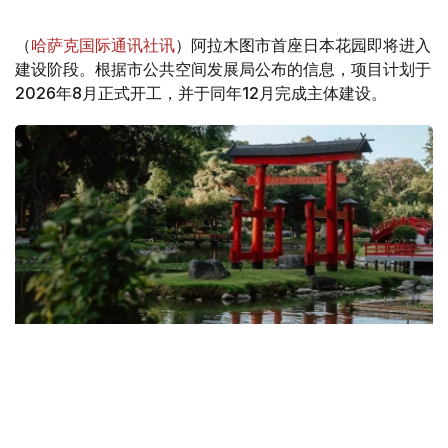
（
哈萨克国际通讯社讯
）阿拉木图市首座日本花园即将进入
建设阶段。根据市公共空间发展局公布的信息，项目计划于
2026年8月正式开工，并于同年12月完成主体建设。
Фото: 斜体字网站
此前，斜体字网站记者曾向阿拉木图市政府发出正式采访