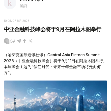
编译
10:05, 07 8月 2026
中亚金融科技峰会将于9月在阿拉木图举行
（哈萨克国际通讯社讯）Central Asia Fintech Summit
2026（中亚金融科技峰会）将于9月11日在阿拉木图举行。
本届峰会主题为“信任时代：未来十年金融市场将走向何
方”。