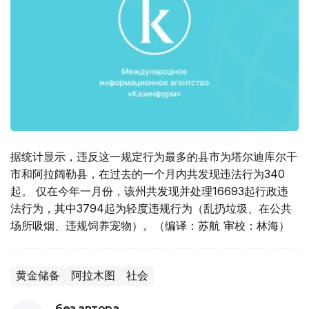
据统计显示，违反这一规定行为最多的县市为塔尔迪库尔干
市和阿拉阔勒县，在过去的一个月内共发现违法行为340
起。 仅在今年一月份，该州共发现并处理16693起行政违
法行为，其中3794起为轻度违规行为（乱扔垃圾、在公共
场所吸烟、违规饲养宠物）。（编译：苏航 审校：林海）
黄金储备
阿拉木图
社会
без автора