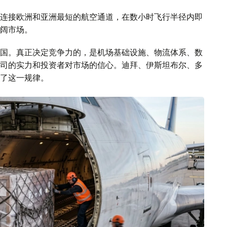
连接欧洲和亚洲最短的航空通道，在数小时飞行半径内即
阔市场。
国。真正决定竞争力的，是机场基础设施、物流体系、数
司的实力和投资者对市场的信心。迪拜、伊斯坦布尔、多
了这一规律。