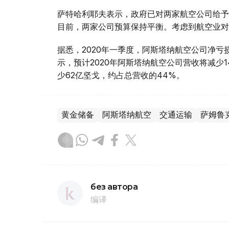
萨特哈利耶夫表示，政府已对两家航空公司给予
目前，两家公司预算保持平衡。考虑到航空业对
据悉，2020年一季度，阿斯塔纳航空公司净亏损
示，预计2020年阿斯塔纳航空公司营收将减少1
少62亿坚戈，约占总营收的44%。
黄金储备
阿斯塔纳航空
交通运输
萨姆鲁
без автора
编译