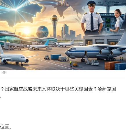
ю ИИ
？国家航空战略未来又将取决于哪些关键因素？哈萨克国
理。
位置。