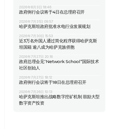
2026年8月3日 18:46
政府例行会议将于4日在总理府召开
2026年7月31日 09:57
哈萨克斯坦政府批准水电行业发展规划
2026年7月30日 15:53
近3万名外国人通过简化程序获得哈萨克斯
坦国籍 逾八成为哈萨克族侨胞
2026年7月27日 20:16
政府总理会见“Network School”国际技术
社区创始人
2026年7月27日 18:12
政府例行会议将于18日在总理府召开
2026年7月26日 10:13
哈萨克斯坦推出战略数字挖矿机制 鼓励大型
数字资产投资