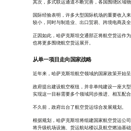
其次，多式联运通道不断完善，各国围绕区域物
国际经验表明，许多大型国际机场的重要收入来
较小，同时与制造业、出口贸易、跨境电商及全
正因如此，哈萨克斯坦交通部正将航空货运作为
也将更多围绕航空货运展开。
从单一项目走向国家战略
近年来，哈萨克斯坦航空领域的国家政策开始呈
政府提出建设航空枢纽，并非单纯建设一座大型
实现这一目标需要多个领域同步推进、相互配合
不久前，政府出台了航空货运综合发展规划。
根据规划，哈萨克斯坦将组建国家航空货运公司
将升级机场设施、货运航站楼以及航空燃油基础