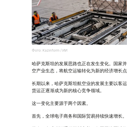
Фото: Kazinform / ИИ
哈萨克斯坦的发展思路也正在发生变化。国家并
空产业生态，将航空运输转化为新的经济增长点
长期以来，哈萨克斯坦航空业的发展主要以客运
货运正逐渐成为新的核心竞争领域。
这一变化主要源于两个因素。
首先，全球电子商务和国际贸易持续快速增长。