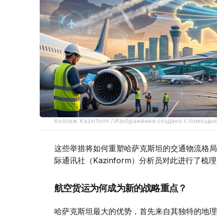
Коллаж: Kazinform / Изображение создано с помощь
这些举措将如何重塑哈萨克斯坦的交通物流格局
际通讯社（Kazinform）分析员对此进行了梳
航空货运为何成为新的战略重点？
哈萨克斯坦最大的优势，首先来自其独特的地理