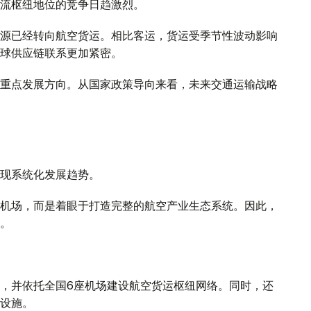
流枢纽地位的竞争日趋激烈。
源已经转向航空货运。相比客运，货运受季节性波动影响
球供应链联系更加紧密。
重点发展方向。从国家政策导向来看，未来交通运输战略
现系统化发展趋势。
机场，而是着眼于打造完整的航空产业生态系统。因此，
。
，并依托全国6座机场建设航空货运枢纽网络。同时，还
设施。