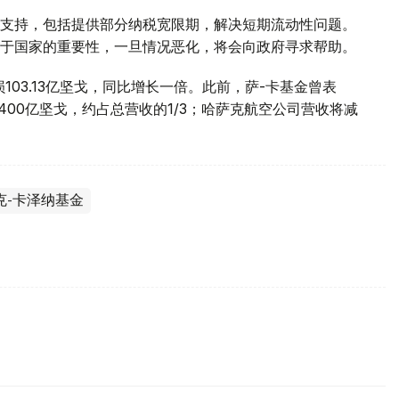
支持，包括提供部分纳税宽限期，解决短期流动性问题。
于国家的重要性，一旦情况恶化，将会向政府寻求帮助。
103.13亿坚戈，同比增长一倍。此前，萨-卡基金曾表
400亿坚戈，约占总营收的1/3；哈萨克航空公司营收将减
克-卡泽纳基金