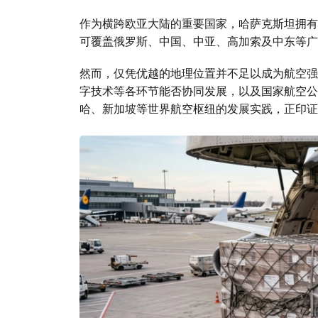
作为横跨欧亚大陆的重要国家，哈萨克斯坦拥有
可覆盖俄罗斯、中国、中亚、高加索及中东等广
然而，仅凭优越的地理位置并不足以成为航空强
字技术等各环节能否协同发展，以及国家航空公
哈、新加坡等世界航空枢纽的发展实践，正印证