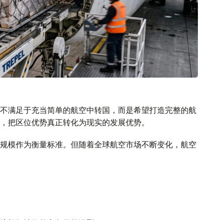
不满足于充当简单的航空中转国，而是希望打造完整的航
，把区位优势真正转化为现实的发展优势。
规模作为衡量标准。但随着全球航空市场不断变化，航空