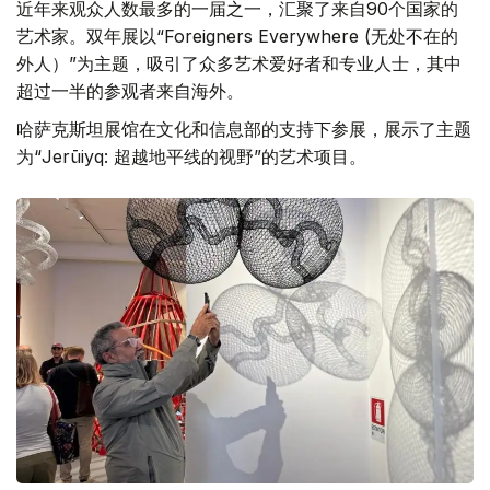
近年来观众人数最多的一届之一，汇聚了来自90个国家的
艺术家。双年展以“Foreigners Everywhere (无处不在的
外人）”为主题，吸引了众多艺术爱好者和专业人士，其中
超过一半的参观者来自海外。
哈萨克斯坦展馆在文化和信息部的支持下参展，展示了主题
为“Jerūiyq: 超越地平线的视野”的艺术项目。