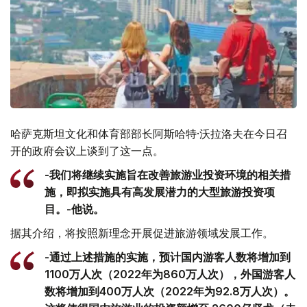
哈萨克斯坦文化和体育部部长阿斯哈特·沃拉洛夫在今日召
开的政府会议上谈到了这一点。
-我们将继续实施旨在改善旅游业投资环境的相关措
施，即拟实施具有高发展潜力的大型旅游投资项
目。-他说。
据其介绍，将按照新理念开展促进旅游领域发展工作。
-通过上述措施的实施，预计国内游客人数将增加到
1100万人次（2022年为860万人次），外国游客人
数将增加到400万人次（2022年为92.8万人次）。