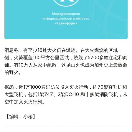
消息称，有至少16处大火仍在燃烧。在大火燃烧的区域一
侧，火势覆盖160平方公里区域，烧毁了5700多幢住宅和商
铺。有10万人从家中疏散，这场山火也成为加州史上最致命
的野火。
据悉，近1万1000名消防员投入灭火行动，约70架直升机和
大型飞机，包括1架747、2架DC-10 和十多架消防飞机，从
空中加入灭火行列。
【编辑：小穆】