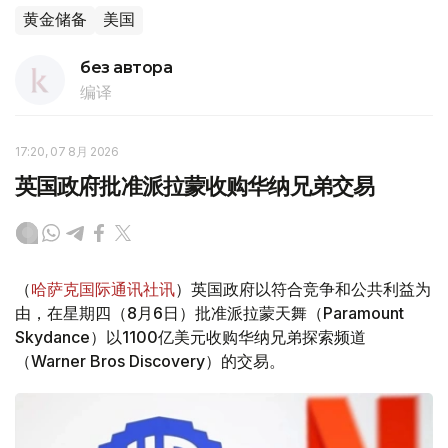
黄金储备
美国
без автора
编译
17:20, 07 8月 2026
英国政府批准派拉蒙收购华纳兄弟交易
（
哈萨克国际通讯社讯
）英国政府以符合竞争和公共利益为
由，在星期四（8月6日）批准派拉蒙天舞（Paramount
Skydance）以1100亿美元收购华纳兄弟探索频道
（Warner Bros Discovery）的交易。