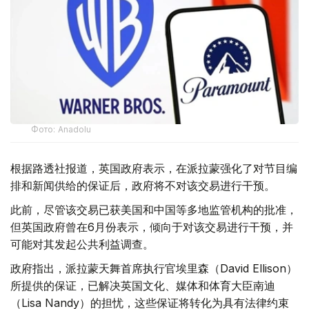
Фото: Аnadolu
根据路透社报道，英国政府表示，在派拉蒙强化了对节目编
排和新闻供给的保证后，政府将不对该交易进行干预。
此前，尽管该交易已获美国和中国等多地监管机构的批准，
但英国政府曾在6月份表示，倾向于对该交易进行干预，并
可能对其发起公共利益调查。
政府指出，派拉蒙天舞首席执行官埃里森（David Ellison）
所提供的保证，已解决英国文化、媒体和体育大臣南迪
（Lisa Nandy）的担忧，这些保证将转化为具有法律约束