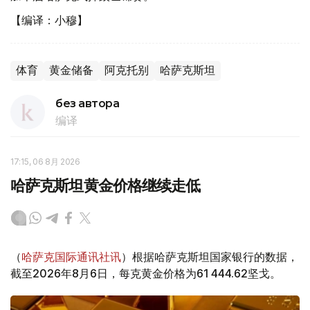
【编译：小穆】
体育
黄金储备
阿克托别
哈萨克斯坦
без автора
编译
17:15, 06 8月 2026
哈萨克斯坦黄金价格继续走低
（
哈萨克国际通讯社讯
）根据哈萨克斯坦国家银行的数据，
截至2026年8月6日，每克黄金价格为61 444.62坚戈。