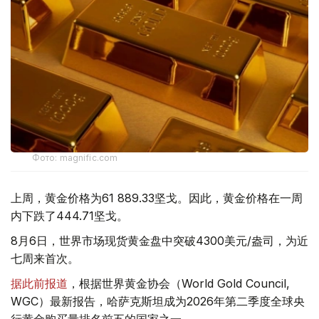
Фото: magnific.com
上周，黄金价格为61 889.33坚戈。因此，黄金价格在一周
内下跌了444.71坚戈。
8月6日，世界市场现货黄金盘中突破4300美元/盎司，为近
七周来首次。
据此前报道
，根据世界黄金协会（World Gold Council,
WGC）最新报告，哈萨克斯坦成为2026年第二季度全球央