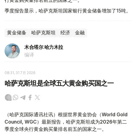
行黄金购买量排名前五的国家之一。
季度报告显示，哈萨克斯坦国家银行黄金储备增加了15吨。
黄金储备
哈萨克斯坦
经济
金融
木合塔尔 哈力木拉
编译
08:31, 31 7月 2026
哈萨克斯坦是全球五大黄金购买国之一
（哈萨克国际通讯社讯）根据世界黄金协会（World Gold
Council, WGC）最新报告，哈萨克斯坦成为2026年第二
季度全球央行黄金购买量排名前五的国家之一。