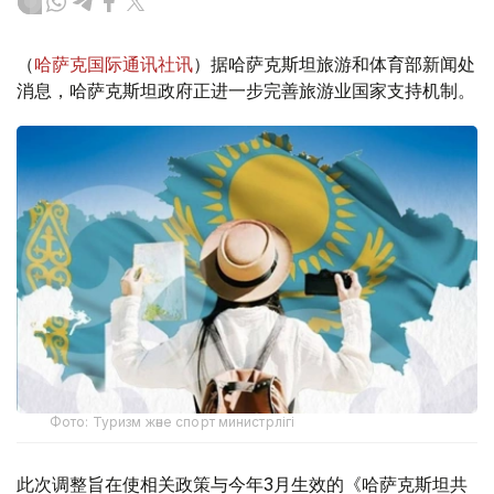
（
哈萨克国际通讯社讯
）据哈萨克斯坦旅游和体育部新闻处
消息，哈萨克斯坦政府正进一步完善旅游业国家支持机制。
Фото: Туризм және спорт министрлігі
此次调整旨在使相关政策与今年3月生效的《哈萨克斯坦共