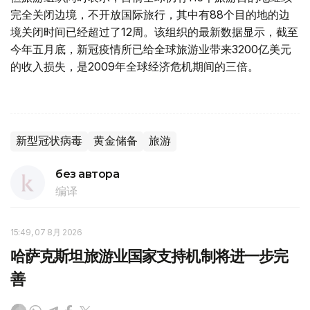
完全关闭边境，不开放国际旅行，其中有88个目的地的边
境关闭时间已经超过了12周。该组织的最新数据显示，截至
今年五月底，新冠疫情所已给全球旅游业带来3200亿美元
的收入损失，是2009年全球经济危机期间的三倍。
新型冠状病毒
黄金储备
旅游
без автора
编译
15:49, 07 8月 2026
哈萨克斯坦旅游业国家支持机制将进一步完
善