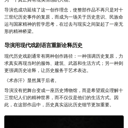
导演也成功延续了这一创作理念，使整部作品不再只是对十
三世纪历史事件的复原，而成为一场关于历史意识、民族命
运与国家精神的哲学思考，在过去与现实之间架起了一座无
形的精神桥梁。
导演用现代戏剧语言重新诠释历史
现代历史戏剧通常有两种创作路径：一种强调历史复原，力
求真实再现当时的服饰、建筑、武器和生活方式；另一种则
更强调历史诠释，让历史服务于艺术表达。
《术赤汗》显然属于后者。
导演没有把舞台变成一座历史博物馆，而是希望观众理解十
三世纪人们的精神世界，而不仅仅是他们的生活方式。因
此，在这部作品中，历史真实远比历史细节更加重要。