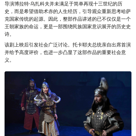
导演博拉特·乌扎科夫并未满足于简单再现十三世纪的历
史，而是希望借助术赤的人生经历，引导观众重新思考哈萨
克国家传统的起源。因此，整部作品讲述的已不仅仅是一个
王朝家族的命运，更是一部围绕民族国家意识展开的历史史
诗。
该剧上映后引发社会广泛讨论。托卡耶夫总统亲自出席首演
并给予高度评价，也进一步凸显了这部作品的重要社会意
义。