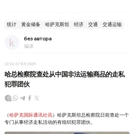
统计
黄金储备
哈萨克斯坦
经济
交通
交通运输
без автора
编译
22:24, 07 8月 2026
哈总检察院查处从中国非法运输商品的走私
犯罪团伙
（
哈萨克国际通讯社讯
）哈萨克斯坦总检察院日前查处一个
专门从事经济走私活动的有组织犯罪团伙。