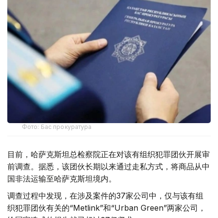
Фото: Бас прокуратура
目前，哈萨克斯坦总检察院正在对该有组织犯罪团伙开展审
前调查。据悉，该团伙长期以来通过走私方式，将商品从中
国非法运输至哈萨克斯坦境内。
调查过程中发现，在涉及案件的37家公司中，仅与该有组
织犯罪团伙有关的“Metlink”和“Urban Green”两家公司，