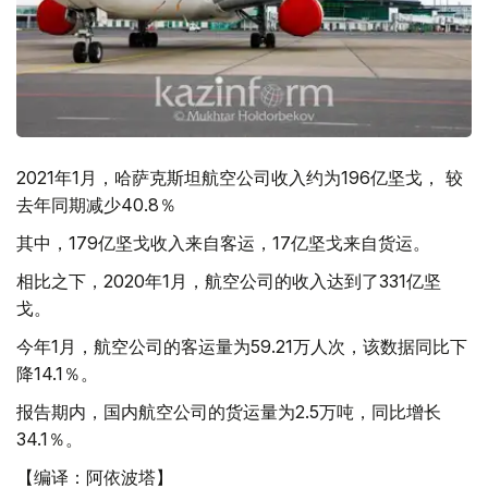
2021年1月，哈萨克斯坦航空公司收入约为196亿坚戈， 较
去年同期减少40.8％
其中，179亿坚戈收入来自客运，17亿坚戈来自货运。
相比之下，2020年1月，航空公司的收入达到了331亿坚
戈。
今年1月，航空公司的客运量为59.21万人次，该数据同比下
降14.1％。
报告期内，国内航空公司的货运量为2.5万吨，同比增长
34.1％。
【编译：阿依波塔】