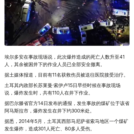
埃尔多安在事故现场说，此次爆炸造成的死亡人数升至41
人，其余被困井下的作业人员已全部安全撤离。
据土媒体报道，目前有11名获救伤员被送往医院接受治疗。
土耳其内政部长苏莱曼·索伊卢15日早些时候在事故现场
说，爆炸发生时，共有110人在井下作业。
据巴尔滕省官方14日发布的通报，发生事故的煤矿位于该省
阿马斯拉市，爆炸发生在井下约300米处。
据悉，2014年5月，土耳其西部马尼萨省索马地区一个煤矿
发生爆炸，造成301人死亡、80多人受伤。