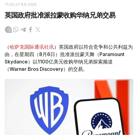
17:20, 07 8月 2026
英国政府批准派拉蒙收购华纳兄弟交易
（
哈萨克国际通讯社讯
）英国政府以符合竞争和公共利益为
由，在星期四（8月6日）批准派拉蒙天舞（Paramount
Skydance）以1100亿美元收购华纳兄弟探索频道
（Warner Bros Discovery）的交易。