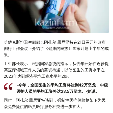
哈萨克斯坦卫生部部长阿扎尔·黑尼亚特在21日召开的政府
例行工作会议上介绍了《健康的民族》国家计划上半年的成
果。
卫生部长表示，根据国家总统的指示，从去年开始在逐步提
高医疗领域工作人员的薪资待遇，以使医生的工资水平在
2023年达到经济平均工资水平的2倍。
-今年，全国医生的平均工资将达到42万坚戈，中级
医护人员的平均工资将达23.5万坚戈。-她说。
同时，阿扎尔·黑尼亚特谈到，强制性医疗保险框架下为民
众免费提供的昂贵医疗服务种类进一步扩大。