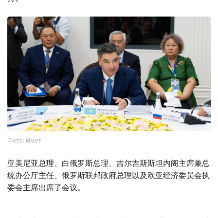
Фото: Үкімет
亚美尼亚总理、白俄罗斯总理、吉尔吉斯斯坦内阁主席兼总
统办公厅主任、俄罗斯联邦政府总理以及欧亚经济委员会执
委会主席出席了会议。