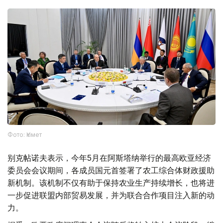
Фото: Үкімет
别克帖诺夫表示，今年5月在阿斯塔纳举行的最高欧亚经济
委员会会议期间，各成员国元首签署了农工综合体财政援助
新机制。该机制不仅有助于保持农业生产持续增长，也将进
一步促进联盟内部贸易发展，并为联合合作项目注入新的动
力。