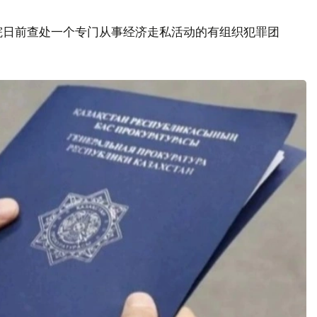
院日前查处一个专门从事经济走私活动的有组织犯罪团