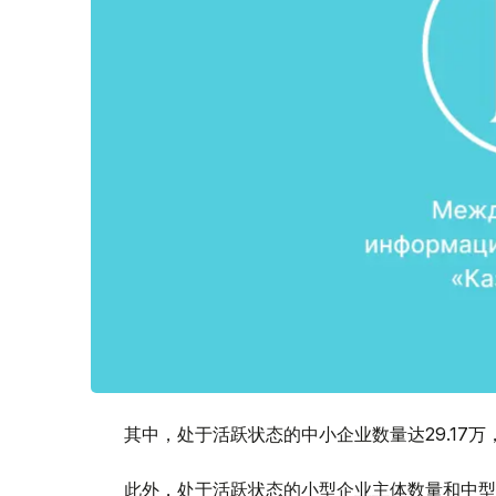
其中，处于活跃状态的中小企业数量达29.17万，
此外，处于活跃状态的小型企业主体数量和中型企业