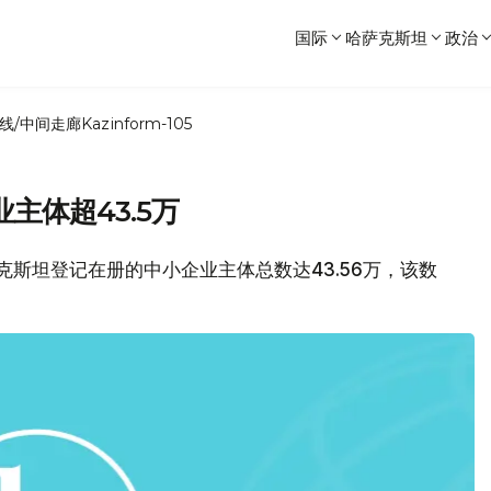
国际
哈萨克斯坦
政治
线/中间走廊
Kazinform-105
主体超43.5万
哈萨克斯坦登记在册的中小企业主体总数达43.56万，该数