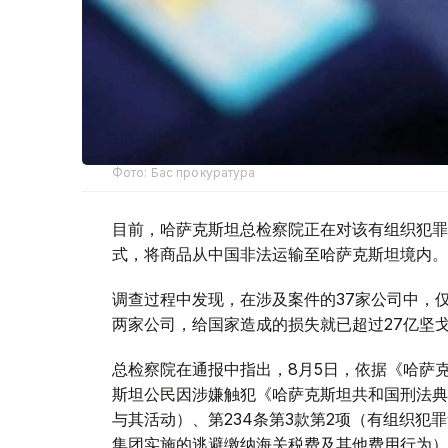
Фото: Бас прокуратура
目前，哈萨克斯坦总检察院正在对该有组织犯罪
式，将商品从中国非法运输至哈萨克斯坦境内。
调查过程中发现，在涉及案件的37家公司中，仅与该有组
两家公司，给国家造成的损失就已超过27亿坚
总检察院在通报中指出，8月5日，依据《哈萨克
斯坦公民因涉嫌触犯《哈萨克斯坦共和国刑法典》
与其活动）、第234条第3款第2项（有组织犯
集团实施的逃避缴纳海关税费及其他费用行为）