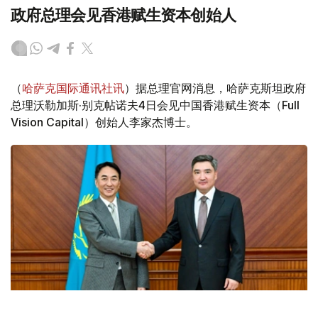
政府总理会见香港赋生资本创始人
（
哈萨克国际通讯社讯
）据总理官网消息，哈萨克斯坦政府
总理沃勒加斯·别克帖诺夫4日会见中国香港赋生资本（Full
Vision Capital）创始人李家杰博士。
Фото: Үкімет