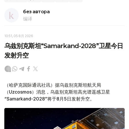
без автора
编译
10:51, 05 8月 2026
乌兹别克斯坦“Samarkand-2028”卫星今日
发射升空
（哈萨克国际通讯社讯）据乌兹别克斯坦航天局
（Uzcosmos）消息，乌兹别克斯坦高光谱遥感卫星
“Samarkand-2028”将于8月5日发射升空。