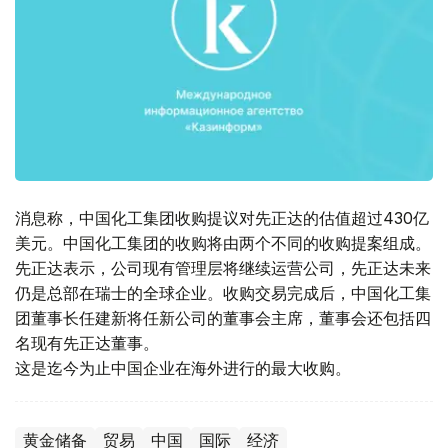
消息称，中国化工集团收购提议对先正达的估值超过430亿
美元。中国化工集团的收购将由两个不同的收购提案组成。
先正达表示，公司现有管理层将继续运营公司，先正达未来
仍是总部在瑞士的全球企业。收购交易完成后，中国化工集
团董事长任建新将任新公司的董事会主席，董事会还包括四
名现有先正达董事。
这是迄今为止中国企业在海外进行的最大收购。
黄金储备
贸易
中国
国际
经济