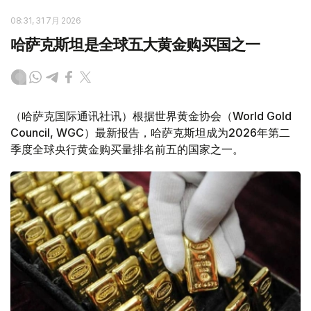
08:31, 31 7月 2026
哈萨克斯坦是全球五大黄金购买国之一
（哈萨克国际通讯社讯）根据世界黄金协会（World Gold
Council, WGC）最新报告，哈萨克斯坦成为2026年第二
季度全球央行黄金购买量排名前五的国家之一。