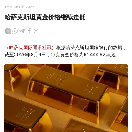
17:15, 06 8月 2026
哈萨克斯坦黄金价格继续走低
（
哈萨克国际通讯社讯
）根据哈萨克斯坦国家银行的数据，
截至2026年8月6日，每克黄金价格为61 444.62坚戈。