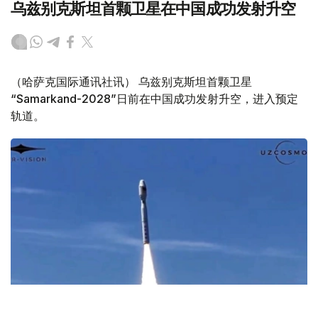
乌兹别克斯坦首颗卫星在中国成功发射升空
（哈萨克国际通讯社讯） 乌兹别克斯坦首颗卫星
“Samarkand-2028”日前在中国成功发射升空，进入预定
轨道。