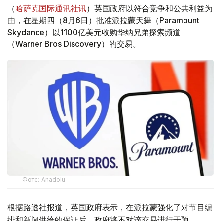
（
哈萨克国际通讯社讯
）英国政府以符合竞争和公共利益为
由，在星期四（8月6日）批准派拉蒙天舞（Paramount
Skydance）以1100亿美元收购华纳兄弟探索频道
（Warner Bros Discovery）的交易。
Фото: Аnadolu
根据路透社报道，英国政府表示，在派拉蒙强化了对节目编
排和新闻供给的保证后，政府将不对该交易进行干预。