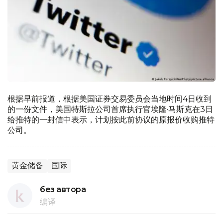
根据早前报道，根据美国证券交易委员会当地时间4日收到
的一份文件，美国特斯拉公司首席执行官埃隆·马斯克在3日
给推特的一封信中表示，计划按此前协议的原报价收购推特
公司。
黄金储备
国际
без автора
编译