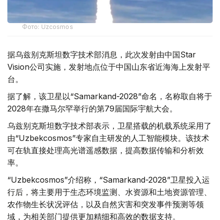
Фото: Uzcosmos
据乌兹别克斯坦数字技术部消息，此次发射由中国Star
Vision公司实施，发射地点位于中国山东省近海海上发射平
台。
据了解，该卫星以“Samarkand-2028”命名，名称取自将于
2028年在撒马尔罕举行的第79届国际宇航大会。
乌兹别克斯坦数字技术部表示，卫星搭载的机载系统采用了
由“Uzbekcosmos”专家自主研发的人工智能模块。该技术
可在轨直接处理高光谱遥感数据，提高数据传输和分析效
率。
“Uzbekcosmos”介绍称，“Samarkand-2028”卫星投入运
行后，将主要用于生态环境监测、水资源和土地资源管理、
农作物生长状况评估，以及自然灾害和突发事件预测等领
域，为相关部门提供更加精细和高效的数据支持。