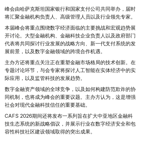
峰会由哈萨克斯坦国家银行和国家支付公司共同举办，届时
将汇聚金融机构负责人、高级管理人员以及行业领先专家。
本届峰会将重点围绕数字经济面临的主要挑战和宏观趋势展
开讨论。大型金融机构、金融科技企业负责人以及政府部门
代表将共同探讨行业发展的战略方向、新一代支付系统的发
展前景，以及数字金融领域的跨境合作机遇。
主办方还将重点关注正在重塑金融市场格局的技术创新。在
专题讨论环节，与会专家将探讨人工智能在实体经济中的实
际应用，以及监管科技的发展趋势。
数字金融资产领域的全球竞争，以及如何构建防范欺诈的协
同机制，也将成为峰会的重要议题。主办方认为，这是增强
社会对现代金融科技信任的重要基础。
CAFS 2026期间还将发布一系列旨在扩大中亚地区金融科
技生态系统的新战略倡议，并展示行业在数字经济安全和包
容性科技社区建设领域取得的突出成果。