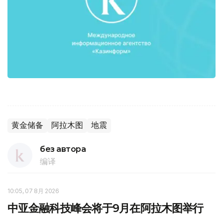
黄金储备
阿拉木图
地震
без автора
编译
10:05, 07 8月 2026
中亚金融科技峰会将于9月在阿拉木图举行