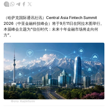
（哈萨克国际通讯社讯）Central Asia Fintech Summit
2026（中亚金融科技峰会）将于9月11日在阿拉木图举行。
本届峰会主题为“信任时代：未来十年金融市场将走向何
方”。
Фото: Kazinform