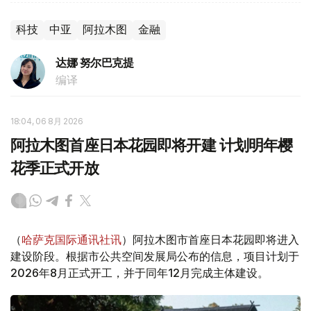
科技
中亚
阿拉木图
金融
达娜 努尔巴克提
编译
18:04, 06 8月 2026
阿拉木图首座日本花园即将开建 计划明年樱
花季正式开放
（
哈萨克国际通讯社讯
）阿拉木图市首座日本花园即将进入
建设阶段。根据市公共空间发展局公布的信息，项目计划于
2026年8月正式开工，并于同年12月完成主体建设。