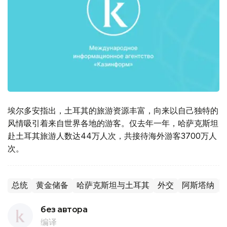
埃尔多安指出，土耳其的旅游资源丰富，向来以自己独特的
风情吸引着来自世界各地的游客。仅去年一年，哈萨克斯坦
赴土耳其旅游人数达44万人次，共接待海外游客3700万人
次。
总统
黄金储备
哈萨克斯坦与土耳其
外交
阿斯塔纳
без автора
编译