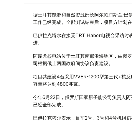
据土耳其能源和自然资源部长阿尔帕尔斯兰·巴伊
工作已经完成。全部测试结束后，项目方计划在
巴伊拉克塔尔在接受TRT Haber电视台采
进。
阿库尤核电站位于土耳其南部沿海地区，由俄罗斯
司根据俄土两国政府间协议负责建设。
项目共建设4台采用VVER-1200型第三代+
容量将达到4800兆瓦。
今年6月22日，俄罗斯国家原子能公司负责人阿
已经全部完成。
巴伊拉克塔尔表示，目前2号、3号和4号机组仍