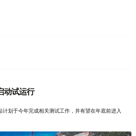
启动试运行
站计划于今年完成相关测试工作，并有望在年底前进入