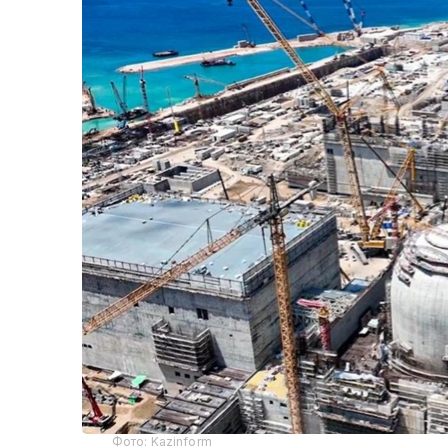
Фото: Kazinform