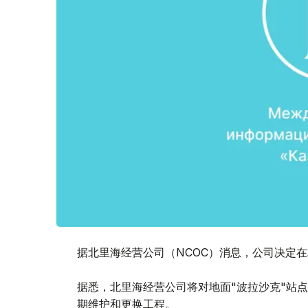
据北里海经营公司（NCOC）消息，公司决定
据悉，北里海经营公司将对地面"波拉沙克"站
期维护和更换工程。