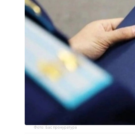
Фото: Бас прокуратура