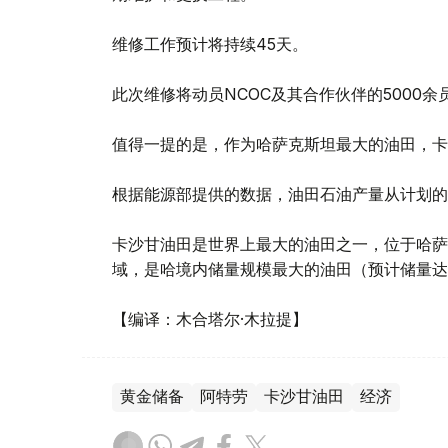
维修工作预计将持续45天。
此次维修将动员NCOC及其合作伙伴的5000余
值得一提的是，作为哈萨克斯坦最大的油田，卡沙
根据能源部提供的数据，油田石油产量从计划的110
卡沙甘油田是世界上最大的油田之一，位于哈萨
域，是哈境内储量规模最大的油田（预计储量达38
【编译：木合塔尔·木拉提】
黄金储备
阿特劳
卡沙甘油田
经济