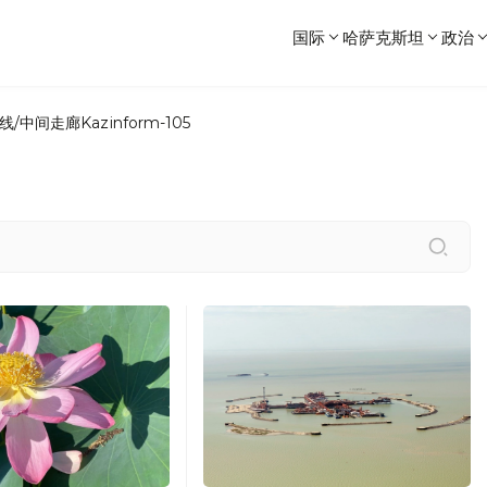
国际
哈萨克斯坦
政治
线/中间走廊
Kazinform-105