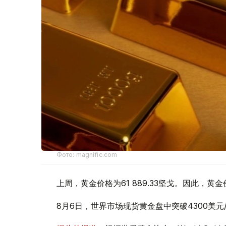
Фото: magnific.com
上周，黄金价格为61 889.33坚戈。因此，黄金
8月6日，世界市场现货黄金盘中突破4300美