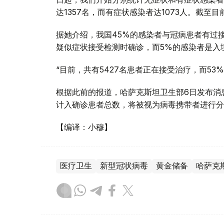
达1357名，而有症状感染者达1073人。截至目
据她介绍，我国45%的感染者与冠病患者有过接
疑似症状接受检测时确诊，而5%的感染者是入
“目前，共有5427名患者正在接受治疗，而53
根据此前的报道，哈萨克斯坦卫生部6日发布消
计入确诊患者总数，将被视为病毒携带者进行分
【编译：小穆】
医疗卫生
新型冠状病毒
黄金储备
哈萨克