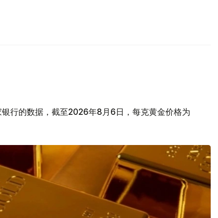
银行的数据，截至2026年8月6日，每克黄金价格为