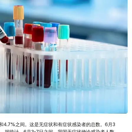
和4.7%之间。这是无症状和有症状感染者的总数。6月3
。据统计，6月3-7日之间，我国无症状确诊感染者人数