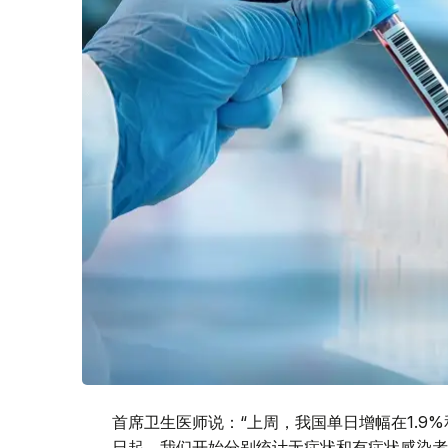
首席卫生医师说：“上周，我国单日增幅在1.9%
日起，我们开始分别统计无症状和有症状感染者