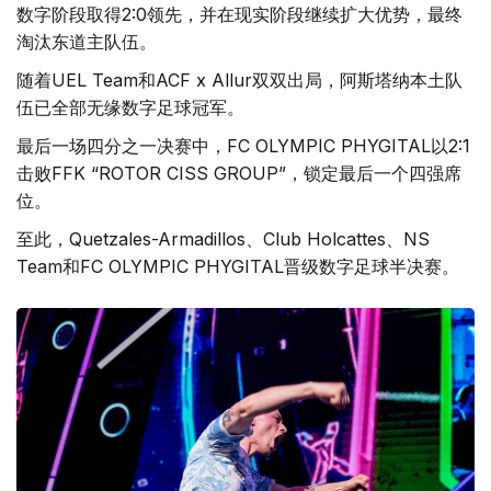
数字阶段取得2:0领先，并在现实阶段继续扩大优势，最终
淘汰东道主队伍。
随着UEL Team和ACF x Allur双双出局，阿斯塔纳本土队
伍已全部无缘数字足球冠军。
最后一场四分之一决赛中，FC OLYMPIC PHYGITAL以2:1
击败FFK “ROTOR CISS GROUP”，锁定最后一个四强席
位。
至此，Quetzales-Armadillos、Club Holcattes、NS
Team和FC OLYMPIC PHYGITAL晋级数字足球半决赛。