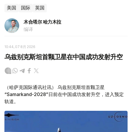
美国
国际
英国
木合塔尔 哈力木拉
编译
10:44, 07 8月 2026
乌兹别克斯坦首颗卫星在中国成功发射升空
（哈萨克国际通讯社讯） 乌兹别克斯坦首颗卫星
“Samarkand-2028”日前在中国成功发射升空，进入预定
轨道。