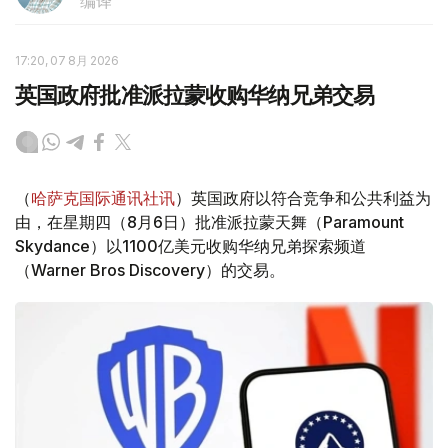
编译
17:20, 07 8月 2026
英国政府批准派拉蒙收购华纳兄弟交易
（
哈萨克国际通讯社讯
）英国政府以符合竞争和公共利益为
由，在星期四（8月6日）批准派拉蒙天舞（Paramount
Skydance）以1100亿美元收购华纳兄弟探索频道
（Warner Bros Discovery）的交易。