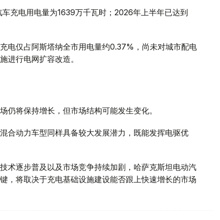
车充电用电量为1639万千瓦时；2026年上半年已达到
充电仅占阿斯塔纳全市用电量约0.37%，尚未对城市配电
施进行电网扩容改造。
场仍将保持增长，但市场结构可能发生变化。
混合动力车型同样具备较大发展潜力，既能发挥电驱优
技术逐步普及以及市场竞争持续加剧，哈萨克斯坦电动汽
键，将取决于充电基础设施建设能否跟上快速增长的市场