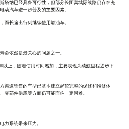
斯塔纳已经具备可行性，但部分长距离城际线路仍存在充
电动汽车进一步普及的主要因素。
，而长途出行则继续使用燃油车。
寿命依然是最关心的问题之一。
0年以上，随着使用时间增加，主要表现为续航里程逐步下
方渠道销售的车型已基本建立起较完整的保修和维修体
、零部件供应等方面仍可能面临一定困难。
电力系统带来压力。