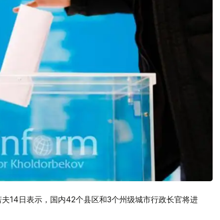
夫14日表示，国内42个县区和3个州级城市行政长官将进