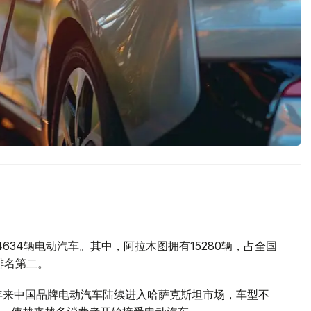
634辆电动汽车。其中，阿拉木图拥有15280辆，占全国
排名第二。
年来中国品牌电动汽车陆续进入哈萨克斯坦市场，车型不