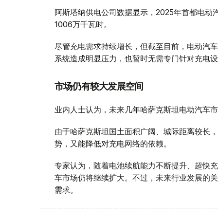
阿斯塔纳供电公司数据显示，2025年首都电动汽
1006万千瓦时。
尽管充电需求持续增长，但截至目前，电动汽车
系统造成明显压力，也暂时无需专门针对充电设
市场仍有较大发展空间
业内人士认为，未来几年哈萨克斯坦电动汽车市
由于哈萨克斯坦国土面积广阔、城际距离较长，
势，又能降低对充电网络的依赖。
专家认为，随着电池续航能力不断提升、超快充
车市场仍将继续扩大。不过，未来行业发展的关
需求。