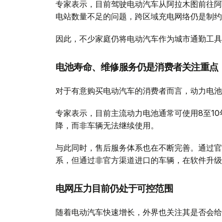
专家表示，目前驾驶电动汽车从阿拉木图前往阿
电站数量不足的问题，跨区域充电网络仍是制约
因此，不少家庭仍将电动汽车作为城市通勤工具
电池寿命、维修服务仍是消费者关注重点
对于有意购买电动汽车的消费者而言，动力电池
专家表示，目前主流动力电池通常可使用8至1
降，而非车辆无法继续使用。
与此同时，售后服务体系也在不断完善。通过官
系，但通过非官方渠道进口的车辆，在软件升级
电网压力目前仍处于可控范围
随着电动汽车快速增长，外界也关注其是否会给