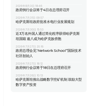
2026年8月3日 18:46
政府例行会议将于4日在总理府召开
2026年7月31日 09:57
哈萨克斯坦政府批准水电行业发展规划
2026年7月30日 15:53
近3万名外国人通过简化程序获得哈萨克斯
坦国籍 逾八成为哈萨克族侨胞
2026年7月27日 20:16
政府总理会见“Network School”国际技术
社区创始人
2026年7月27日 18:12
政府例行会议将于18日在总理府召开
2026年7月26日 10:13
哈萨克斯坦推出战略数字挖矿机制 鼓励大型
数字资产投资