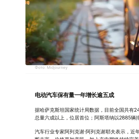
Фото: Midjourney
电动汽车保有量一年增长逾五成
据哈萨克斯坦国家统计局数据，目前全国共有24
总量六成以上，位居首位；阿斯塔纳以2885辆
汽车行业专家阿列克谢·阿列克谢耶夫表示，近