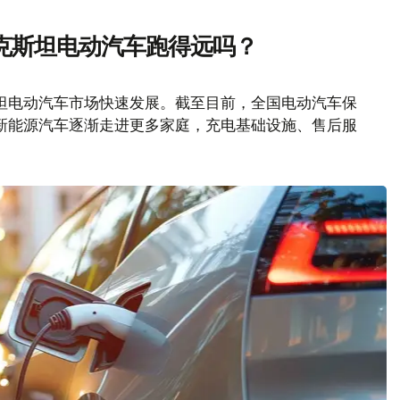
克斯坦电动汽车跑得远吗？
坦电动汽车市场快速发展。截至目前，全国电动汽车保
随着新能源汽车逐渐走进更多家庭，充电基础设施、售后服