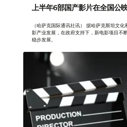
上半年6部国产影片在全国公映
（哈萨克国际通讯社讯） 据哈萨克斯坦文化
影产业发展，在政府支持下，新电影项目不
稳步发展。