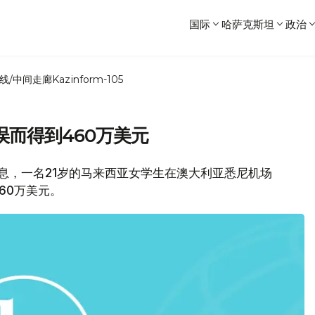
国际
哈萨克斯坦
政治
线/中间走廊
Kazinform-105
而得到460万美元
消息，一名21岁的马来西亚女学生在澳大利亚悉尼机场
60万美元。