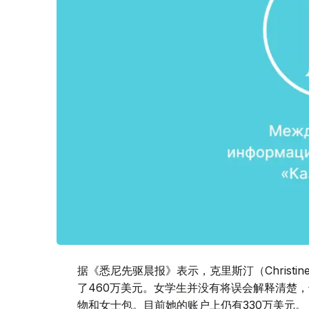
据《悉尼先驱晨报》表示，克里斯汀（Christine
了460万美元。女学生并没有将误会解释清楚
物和女士包。目前她的账户上仍有330万美元。