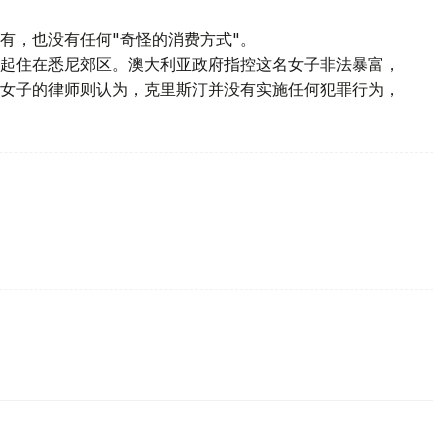
有，也没有任何"奇怪的消费方式"。
起住在悉尼郊区。澳大利亚政府指控这名女子非法暴富，
女子的律师则认为，克里斯汀并没有实施任何犯罪行为，