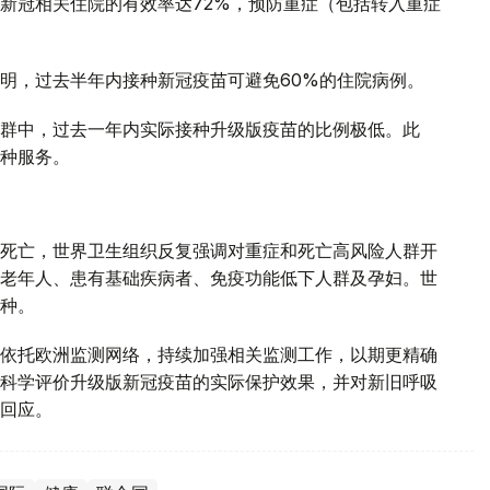
新冠相关住院的有效率达72%，预防重症（包括转入重症
明，过去半年内接种新冠疫苗可避免60%的住院病例。
群中，过去一年内实际接种升级版疫苗的比例极低。此
种服务。
死亡，世界卫生组织反复强调对重症和死亡高风险人群开
老年人、患有基础疾病者、免疫功能低下人群及孕妇。世
种。
依托欧洲监测网络，持续加强相关监测工作，以期更精确
科学评价升级版新冠疫苗的实际保护效果，并对新旧呼吸
回应。