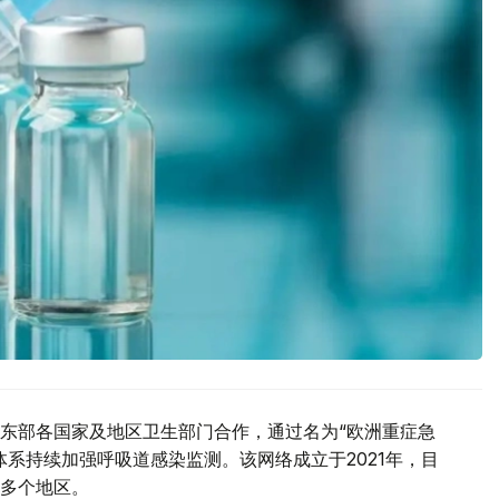
东部各国家及地区卫生部门合作，通过名为“欧洲重症急
系持续加强呼吸道感染监测。该网络成立于2021年，目
多个地区。