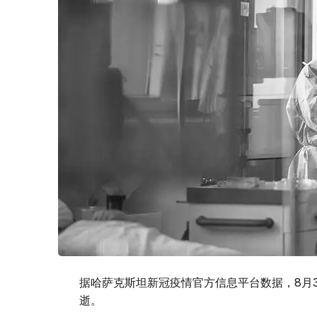
据哈萨克斯坦新冠疫情官方信息平台数据，8月3
逝。