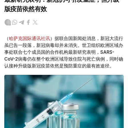
版疫苗依然有效
（
哈萨克国际通讯社讯
）据联合国新闻处消息，新冠大流行
虽已告一段落，新冠病毒却并未消失。世卫组织欧洲区域办
事处联合七个成员国的合作机构最新研究表明，SARS-
CoV-2病毒仍在整个欧洲区域导致住院与死亡病例，同时确
认接种升级版新冠疫苗依然是预防重症的最有效途径。