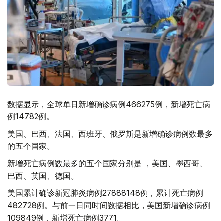
数据显示，全球单日新增确诊病例466275例，新增死亡病
例14782例。
美国、巴西、法国、西班牙、俄罗斯是新增确诊病例数最多
的五个国家。
新增死亡病例数最多的五个国家分别是 ，美国、墨西哥、
巴西、英国、德国。
美国累计确诊新冠肺炎病例27888148例，累计死亡病例
482728例。与前一日同时间数据相比，美国新增确诊病例
109849例，新增死亡病例3771。