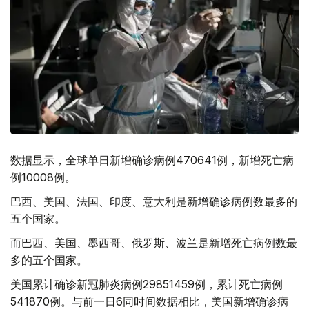
数据显示，全球单日新增确诊病例470641例，新增死亡病
例10008例。
巴西、美国、法国、印度、意大利是新增确诊病例数最多的
五个国家。
而巴西、美国、墨西哥、俄罗斯、波兰是新增死亡病例数最
多的五个国家。
美国累计确诊新冠肺炎病例29851459例，累计死亡病例
541870例。与前一日6同时间数据相比，美国新增确诊病