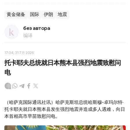
黄金储备
国际
伊朗
地震
без автора
编译
17:04, 31 7月 2026
托卡耶夫总统就日本熊本县强烈地震致慰问
电
（哈萨克国际通讯社讯）哈萨克斯坦总统哈斯穆-卓玛尔特·
托卡耶夫就日本熊本县发生强烈地震并造成多人遇难，向日
本首相高市早苗致慰问电。