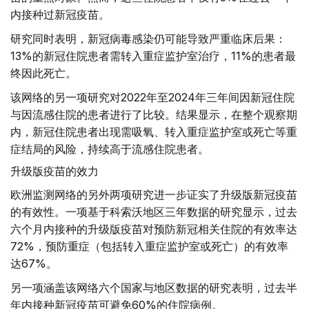
内接种过新冠疫苗。
研究同时表明，新冠病毒感染仍可能导致严重临床后果：
13%的新冠住院患者需转入重症监护室治疗，11%的患者最
终因此死亡。
该网络的另一项研究对2022年至2024年三年间因新冠住院
与因流感住院的患者进行了比较。结果显示，在整个观察期
内，新冠住院患者出现需吸氧、转入重症监护室或死亡等重
症结局的风险，持续高于流感住院患者。
升级版疫苗的效力
欧洲监测网络的另外两项研究进一步证实了升级版新冠疫苗
的有效性。一项基于科索沃地区三年数据的研究显示，过去
六个月内接种的升级版疫苗对预防新冠相关住院的有效率达
72%，预防重症（包括转入重症监护室或死亡）的有效率
达67%。
另一项涵盖该网络六个国家与地区数据的研究表明，过去半
年内接种新冠疫苗可避免60%的住院病例。