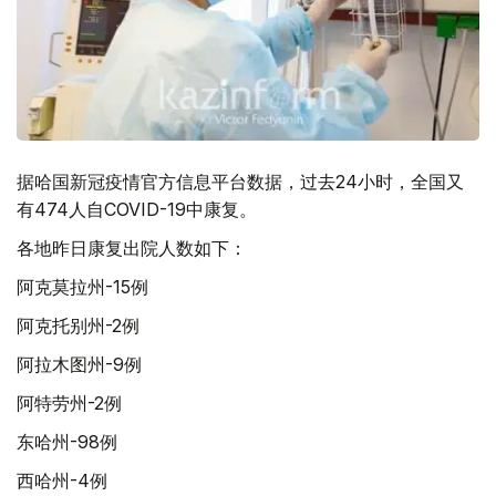
据哈国新冠疫情官方信息平台数据，过去24小时，全国又
有474人自COVID-19中康复。
各地昨日康复出院人数如下：
阿克莫拉州-15例
阿克托别州-2例
阿拉木图州-9例
阿特劳州-2例
东哈州-98例
西哈州-4例