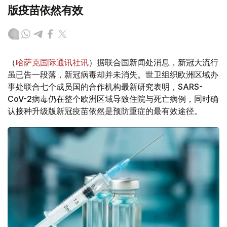
版疫苗依然有效
（
哈萨克国际通讯社讯
）据联合国新闻处消息，新冠大流行
虽已告一段落，新冠病毒却并未消失。世卫组织欧洲区域办
事处联合七个成员国的合作机构最新研究表明，SARS-
CoV-2病毒仍在整个欧洲区域导致住院与死亡病例，同时确
认接种升级版新冠疫苗依然是预防重症的最有效途径。