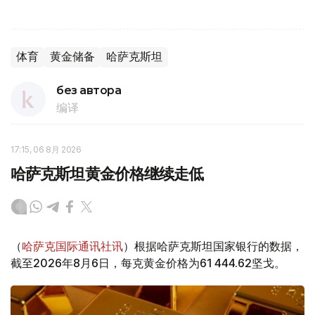
体育
黄金储备
哈萨克斯坦
без автора
编译
17:15, 06 8月 2026
哈萨克斯坦黄金价格继续走低
（
哈萨克国际通讯社讯
）根据哈萨克斯坦国家银行的数据，
截至2026年8月6日，每克黄金价格为61 444.62坚戈。