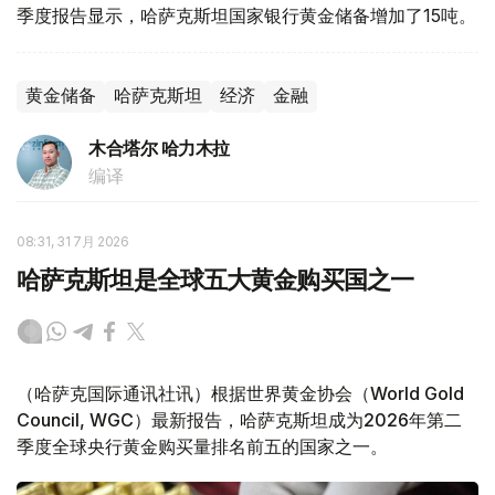
季度报告显示，哈萨克斯坦国家银行黄金储备增加了15吨。
黄金储备
哈萨克斯坦
经济
金融
木合塔尔 哈力木拉
编译
08:31, 31 7月 2026
哈萨克斯坦是全球五大黄金购买国之一
（哈萨克国际通讯社讯）根据世界黄金协会（World Gold
Council, WGC）最新报告，哈萨克斯坦成为2026年第二
季度全球央行黄金购买量排名前五的国家之一。