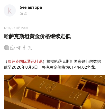
без автора
编译
17:15, 06 8月 2026
哈萨克斯坦黄金价格继续走低
（
哈萨克国际通讯社讯
）根据哈萨克斯坦国家银行的数据，
截至2026年8月6日，每克黄金价格为61 444.62坚戈。