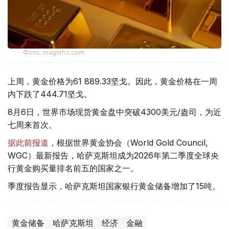
Фото: magnific.com
上周，黄金价格为61 889.33坚戈。因此，黄金价格在一周
内下跌了444.71坚戈。
8月6日，世界市场现货黄金盘中突破4300美元/盎司，为近
七周来首次。
据此前报道
，根据世界黄金协会（World Gold Council,
WGC）最新报告，哈萨克斯坦成为2026年第二季度全球央
行黄金购买量排名前五的国家之一。
季度报告显示，哈萨克斯坦国家银行黄金储备增加了15吨。
黄金储备
哈萨克斯坦
经济
金融