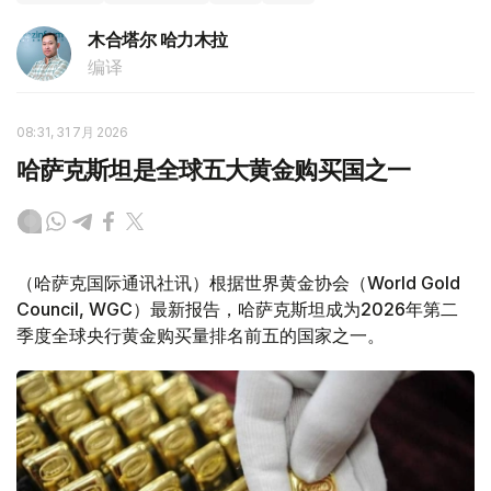
木合塔尔 哈力木拉
编译
08:31, 31 7月 2026
哈萨克斯坦是全球五大黄金购买国之一
（哈萨克国际通讯社讯）根据世界黄金协会（World Gold
Council, WGC）最新报告，哈萨克斯坦成为2026年第二
季度全球央行黄金购买量排名前五的国家之一。