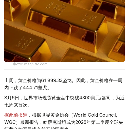
Фото: magnific.com
上周，黄金价格为61 889.33坚戈。因此，黄金价格在一周
内下跌了444.71坚戈。
8月6日，世界市场现货黄金盘中突破4300美元/盎司，为近
七周来首次。
据此前报道
，根据世界黄金协会（World Gold Council,
WGC）最新报告，哈萨克斯坦成为2026年第二季度全球央