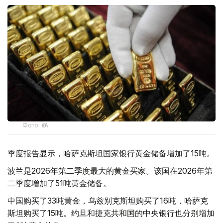
Фото: ӨзА
季度报告显示，哈萨克斯坦国家银行黄金储备增加了15吨。
波兰是2026年第二季度最大的黄金买家。该国在2026年第
二季度增加了51吨黄金储备。
中国购买了33吨黄金，乌兹别克斯坦购买了16吨，哈萨克
斯坦购买了15吨。约旦和捷克共和国的中央银行也分别增加