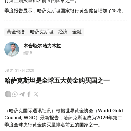
行黄金购买量排名前五的国家之一。
季度报告显示，哈萨克斯坦国家银行黄金储备增加了15吨。
黄金储备
哈萨克斯坦
经济
金融
木合塔尔 哈力木拉
编译
08:31, 31 7月 2026
哈萨克斯坦是全球五大黄金购买国之一
（哈萨克国际通讯社讯）根据世界黄金协会（World Gold
Council, WGC）最新报告，哈萨克斯坦成为2026年第二
季度全球央行黄金购买量排名前五的国家之一。