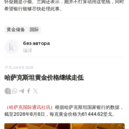
怀疑她是小偷。兰姆还表示，她并不打算动用这笔钱，同时
希望银行能够尽快处理此事。
黄金储备
国际
без автора
编译
17:15, 06 8月 2026
哈萨克斯坦黄金价格继续走低
（
哈萨克国际通讯社讯
）根据哈萨克斯坦国家银行的数据，
截至2026年8月6日，每克黄金价格为61 444.62坚戈。