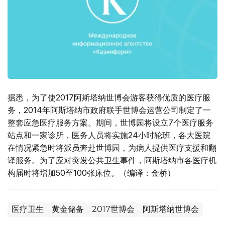
据悉，为了使2017阿斯塔纳世博会游客获得优质的医疗服
务，2014年阿斯塔纳市政府联手世博会运营公司制定了一
整套应急医疗服务方案。期间，世博园将设立7个医疗服务
站点和一家诊所，医务人员将实施24小时轮班，各大医院
在情况紧急时将派员奔赴世博园，为病人提供医疗支援和翻
译服务。为了应对突发公共卫生事件，阿斯塔纳市各医疗机
构届时将增加50至100张床位。（编译：金桥）
医疗卫生
黄金储备
2017世博会
阿斯塔纳世博会