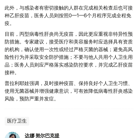
此外，与感染者有密切接触的人群在完成相关检查后也可接
种乙肝疫苗，医务人员则按照0—1—6个月程序完成全程免
疫。
目前，丙型病毒性肝炎尚无疫苗，因此更应重视非特异性预
防措施。专家建议，接受医疗和美容服务时应选择具有资质
的机构，确认使用一次性或经过严格灭菌的器械；避免高风
险性行为并采取安全防护措施；不要与他人共用个人卫生用
品；医务人员则应严格落实感染防控要求，并完成乙肝疫苗
接种。
普拉利耶娃强调，及时接种疫苗、保持良好个人卫生习惯、
使用无菌器械并增强健康意识，可有效降低病毒性肝炎感染
风险，预防严重并发症。
医疗卫生
达娜 努尔巴克提