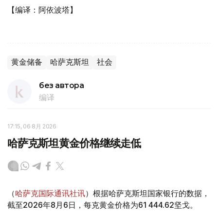
【编译：阿依波塔】
黄金储备
哈萨克斯坦
社会
без автора
编译
17:15, 06 8月 2026
哈萨克斯坦黄金价格继续走低
（
哈萨克国际通讯社讯
）根据哈萨克斯坦国家银行的数据，
截至2026年8月6日，每克黄金价格为61 444.62坚戈。