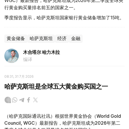
WGC）最新报告，哈萨克斯坦成为2026年第二季度全球央
行黄金购买量排名前五的国家之一。
季度报告显示，哈萨克斯坦国家银行黄金储备增加了15吨。
黄金储备
哈萨克斯坦
经济
金融
木合塔尔 哈力木拉
编译
08:31, 31 7月 2026
哈萨克斯坦是全球五大黄金购买国之一
（哈萨克国际通讯社讯）根据世界黄金协会（World Gold
Council, WGC）最新报告，哈萨克斯坦成为2026年第二