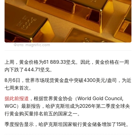
Фото: magnific.com
上周，黄金价格为61 889.33坚戈。因此，黄金价格在一周
内下跌了444.71坚戈。
8月6日，世界市场现货黄金盘中突破4300美元/盎司，为近
七周来首次。
据此前报道
，根据世界黄金协会（World Gold Council,
WGC）最新报告，哈萨克斯坦成为2026年第二季度全球央
行黄金购买量排名前五的国家之一。
季度报告显示，哈萨克斯坦国家银行黄金储备增加了15吨。