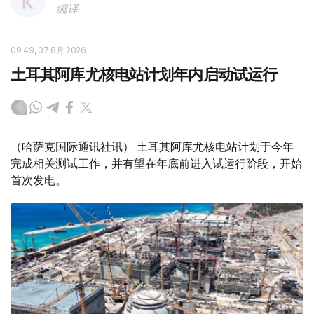
编译
09:49, 07 8月 2026
土耳其阿库尤核电站计划年内启动试运行
（哈萨克国际通讯社讯） 土耳其阿库尤核电站计划于今年
完成相关测试工作，并有望在年底前进入试运行阶段，开始
首次发电。