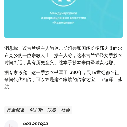
消息称，该古兰经主人为达吉斯坦共和国多哈多耶夫县哈尔
布克乡的一位宗教人士，据主人称，这本古兰经经文手抄本
时间久远，具有历史意义。这本手抄本来自圣城麦地那。
据专家考究，这一手抄本书写于1380年，到19世纪都在祖
辈间代代相传，可以算是这个家族的传家之宝。（编译：苏
航）
黄金储备
俄罗斯
宗教
社会
без автора