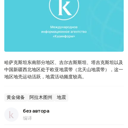
哈萨克斯坦东南部分地区、吉尔吉斯斯坦、塔吉克斯坦以及
中国新疆西北地区处于欧亚地震带（北天山地震带），这一
地区地壳运动活跃，地震活动频度较高。
黄金储备
阿拉木图州
地震
без автора
编译