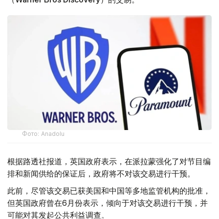
Фото: Аnadolu
根据路透社报道，英国政府表示，在派拉蒙强化了对节目编
排和新闻供给的保证后，政府将不对该交易进行干预。
此前，尽管该交易已获美国和中国等多地监管机构的批准，
但英国政府曾在6月份表示，倾向于对该交易进行干预，并
可能对其发起公共利益调查。