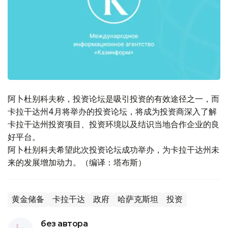
阿卜杜别科夫称，投资论坛是吸引投资的有效途径之一，而
卡拉干达州4月将举办的投资论坛，将成为投资商深入了解
卡拉干达州投资项目、投资环境以及结识当地合作企业的良
好平台。
阿卜杜别科夫希望此次投资论坛成功举办，为卡拉干达州未
来的发展增加动力。（编译：塔布斯）
黄金储备
卡拉干达
政府
哈萨克斯坦
投资
без автора