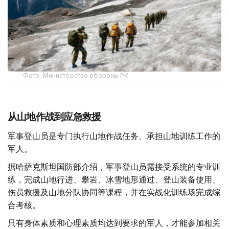
Фото: Министерство обороны РК
从山地作战到应急救援
军事登山员是专门执行山地作战任务、承担山地训练工作的
军人。
据哈萨克斯坦国防部介绍，军事登山员需接受系统的专业训
练，完成山地行进、攀岩、冰雪地形通过、登山装备使用、
伤员救援及山地分队协同等课程，并在实战化训练场完成综
合考核。
只有身体素质和心理素质均达到要求的军人，才能参加相关