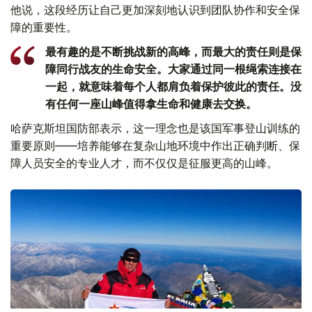
他说，这段经历让自己更加深刻地认识到团队协作和安全保
障的重要性。
最有趣的是不断挑战新的高峰，而最大的责任则是保
障同行战友的生命安全。大家通过同一根绳索连接在
一起，就意味着每个人都肩负着保护彼此的责任。没
有任何一座山峰值得拿生命和健康去交换。
哈萨克斯坦国防部表示，这一理念也是该国军事登山训练的
重要原则——培养能够在复杂山地环境中作出正确判断、保
障人员安全的专业人才，而不仅仅是征服更高的山峰。