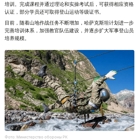
培训。完成课程并通过理论和实操考试后，可获得相应资格
认证，部分学员还可取得登山运动等级证书。
目前，随着山地作战任务不断增加，哈萨克斯坦计划进一步
完善培训体系，加强教官队伍建设，并逐步扩大军事登山员
培养规模。
Фото: Министерство обороны РК