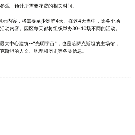
参观，预计所需要花费的相关时间。
展示内容，将需要至少浏览4天。在这4天当中，除各个场
活动内容。园区每天都将组织举办30-40场不同的活动。
区最大中心建筑--"光明宇宙"，也是哈萨克斯坦的主场馆，
克斯坦的人文、地理和历史等各类信息。