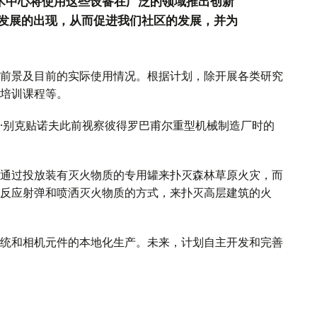
技术中心将使用这些设备在广泛的领域推出创新
发展的出现，从而促进我们社区的发展，并为
前景及目前的实际使用情况。根据计划，除开展各类研究
培训课程等。
·别克贴诺夫此前视察彼得罗巴甫尔重型机械制造厂时的
通过投放装有灭火物质的专用罐来扑灭森林草原火灾，而
反应射弹和喷洒灭火物质的方式，来扑灭高层建筑的火
统和相机元件的本地化生产。未来，计划自主开发和完善