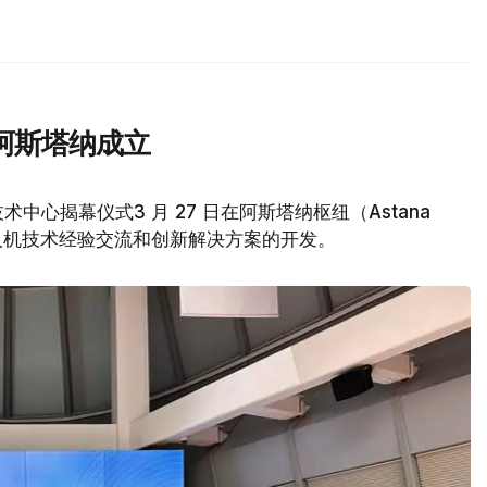
阿斯塔纳成立
中心揭幕仪式3 月 27 日在阿斯塔纳枢纽（Astana
人机技术经验交流和创新解决方案的开发。