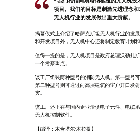
- 我们相信阿斯塔纳枢纽的无人机
项目。我们的目标是刺激先进理念和
无人机行业的发展做出重大贡献。
揭幕仪式上介绍了哈萨克斯坦无人机行业的发展
和开发项目外，无人机中心还将制定教育计划和
值得一提的是，无人机项目是政府总理沃勒扎斯
一个考察重点。
该工厂组装两种型号的消防无人机。第一型号可
第二种型号则可通过向高层建筑的窗户开口发射
灾。
该工厂还正在与国内企业洽谈电子元件、电缆系
无人机控制软件。
【编译：木合塔尔·木拉提】