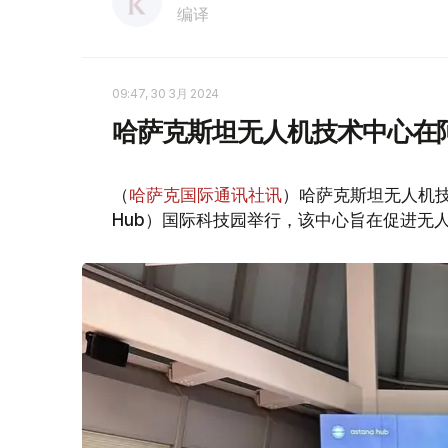
编译
09:47, 30 3月 2024
哈萨克斯坦无人机技术中心在
（
哈萨克国际通讯社讯
）哈萨克斯坦无人机技术
Hub）国际科技园举行，该中心旨在促进无