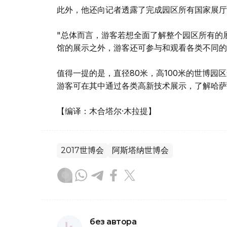
此外，他还向记者透露了完成园区所有国家展厅
"总体而言，游客若想全面了解整个园区所有的
馆的展示之外，游客还可参与和观看各类不同的
值得一提的是，直径80米，高100米的世博园
游客可在其中通过各类高新技术展示，了解哈萨
【编译：木合塔尔·木拉提】
2017世博会
阿斯塔纳世博会
без автора