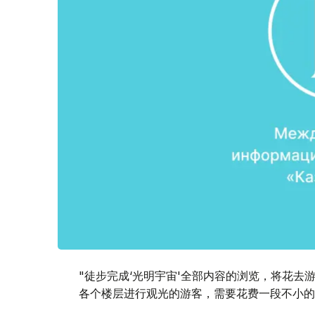
"徒步完成‘光明宇宙'全部内容的浏览，将花去游
各个楼层进行观光的游客，需要花费一段不小的