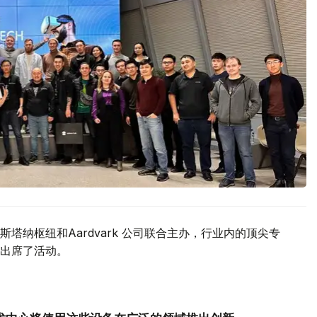
塔纳枢纽和Aardvark 公司联合主办，行业内的顶尖专
出席了活动。
：