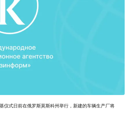
工厂奠基仪式日前在俄罗斯莫斯科州举行，新建的车辆生产厂将
。