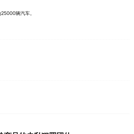
25000辆汽车。