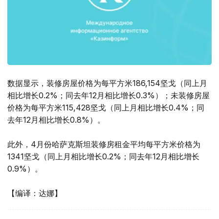
数据显示，装修房屋价格为每平方米186,154坚戈（同上月
相比增长0.2%；同去年12月相比增长0.3%）；未装修房屋
价格为每平方米115,428坚戈（同上月相比增长0.4%；同
去年12月相比增长0.8%）。
此外，4月份哈萨克斯坦装修房租金平均每平方米价格为
1341坚戈（同上月相比增长0.2%；同去年12月相比增长
0.9%）。
【编译：达娜】