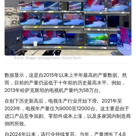
Фото: Мақсат Шағырбаев / Kazinform
数据显示，这是自2015年以来上半年最高的产量数据。然
而，目前的产量仍远低于十年前的历史最高水平。例如，
2013年哈萨克斯坦的电视机产量约为58万台。
在创下历史新高后，电视生产行业开始下滑。2021年至
2023年，电视年产量仅为9000至12000台。这主要是由于
进口产品竞争加剧、零部件成本上涨，以及多家国内制造商
倒闭所致。
自2024年以来，该行业持续复苏。当年，产量增长了4.6