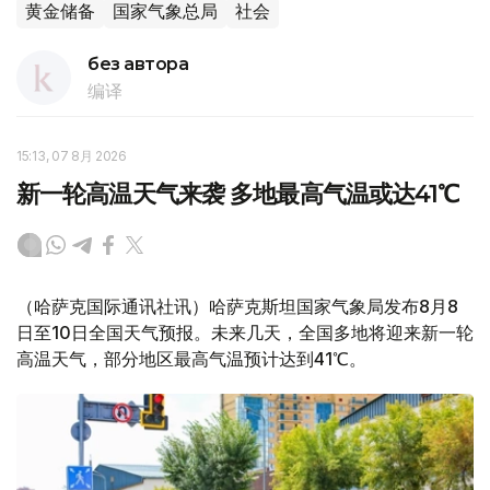
黄金储备
国家气象总局
社会
без автора
编译
15:13, 07 8月 2026
新一轮高温天气来袭 多地最高气温或达41℃
（哈萨克国际通讯社讯）哈萨克斯坦国家气象局发布8月8
日至10日全国天气预报。未来几天，全国多地将迎来新一轮
高温天气，部分地区最高气温预计达到41℃。