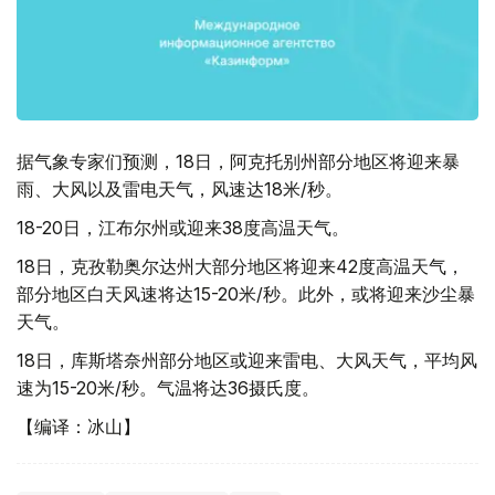
据气象专家们预测，18日，阿克托别州部分地区将迎来暴
雨、大风以及雷电天气，风速达18米/秒。
18-20日，江布尔州或迎来38度高温天气。
18日，克孜勒奥尔达州大部分地区将迎来42度高温天气，
部分地区白天风速将达15-20米/秒。此外，或将迎来沙尘暴
天气。
18日，库斯塔奈州部分地区或迎来雷电、大风天气，平均风
速为15-20米/秒。气温将达36摄氏度。
【编译：冰山】