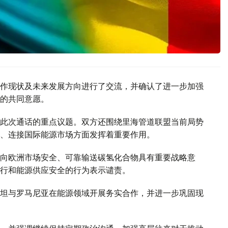
作现状及未来发展方向进行了交流，并确认了进一步加强
的共同意愿。
此次通话的重点议题。双方还围绕里海管道联盟当前局势
、连接国际能源市场方面发挥着重要作用。
向欧洲市场安全、可靠输送碳氢化合物具有重要战略意
行和能源供应安全的行为表示谴责。
坦与罗马尼亚在能源领域开展务实合作，并进一步巩固现