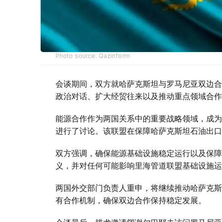
Photo source: Qazinform
会谈期间，双方就哈萨克斯坦与罗马尼亚双边合
政治对话、扩大经贸往来以及推动重点领域合作
能源合作作为两国关系中的重要战略领域，成为
进行了讨论。该联盟在保障哈萨克斯坦石油出口
双方强调，确保能源基础设施稳定运行以及保障
义，并对任何可能影响里海管道联盟基础设施运
两国外交部门负责人重申，将继续推动哈萨克斯
有合作机制，确保双边合作保持稳定发展。